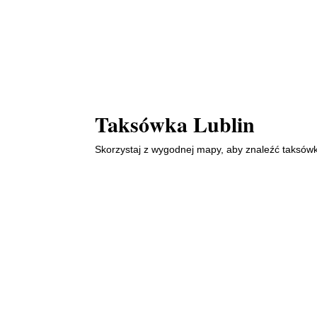
Taksówka Lublin
Skorzystaj z wygodnej mapy, aby znaleźć taksówk