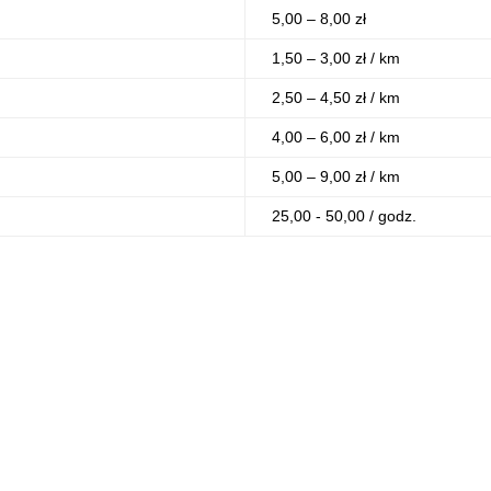
5,00 – 8,00 zł
1,50 – 3,00 zł / km
2,50 – 4,50 zł / km
4,00 – 6,00 zł / km
5,00 – 9,00 zł / km
25,00 - 50,00 / godz.