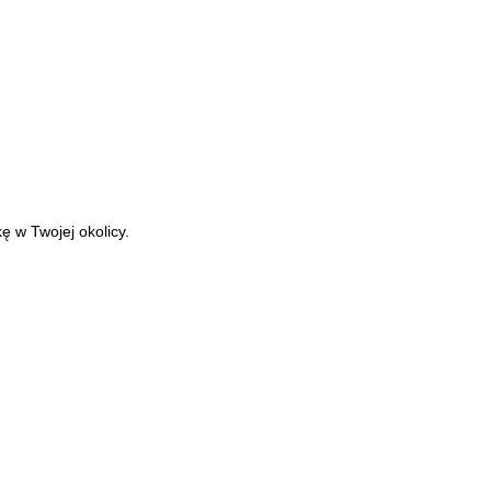
ę w Twojej okolicy.