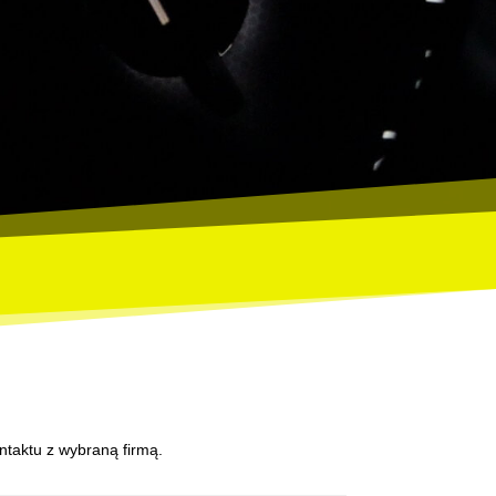
ntaktu z wybraną firmą.