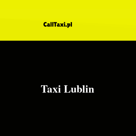
Taxi Lublin