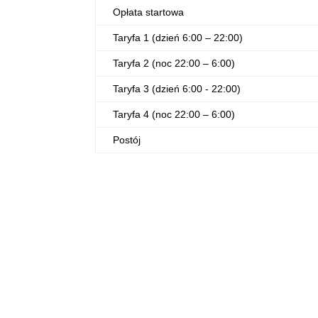
Opłata startowa
Taryfa 1 (dzień 6:00 – 22:00)
Taryfa 2 (noc 22:00 – 6:00)
Taryfa 3 (dzień 6:00 - 22:00)
Taryfa 4 (noc 22:00 – 6:00)
Postój