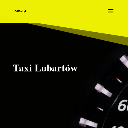
Taxi Lubartów