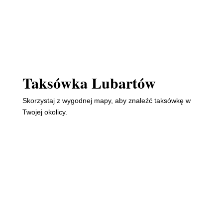
Taksówka Lubartów
Skorzystaj z wygodnej mapy, aby znaleźć taksówkę w
Twojej okolicy.